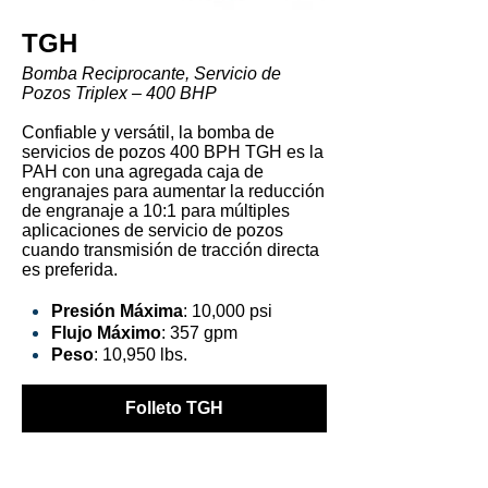
TGH
Bomba Reciprocante, Servicio de
Pozos Triplex – 400 BHP
Confiable y versátil, la bomba de
servicios de pozos 400 BPH TGH es la
PAH con una agregada caja de
engranajes para aumentar la reducción
de engranaje a 10:1 para múltiples
aplicaciones de servicio de pozos
cuando transmisión de tracción directa
es preferida.
Presión Máxima
: 10,000 psi
Flujo Máximo
: 357 gpm
Peso
: 10,950 lbs.
Folleto TGH