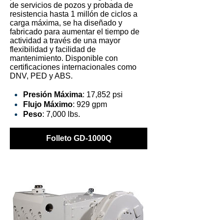
de servicios de pozos y probada de
resistencia hasta 1 millón de ciclos a
carga máxima, se ha diseñado y
fabricado para aumentar el tiempo de
actividad a través de una mayor
flexibilidad y facilidad de
mantenimiento. Disponible con
certificaciones internacionales como
DNV, PED y ABS.
Presión Máxima
: 17,852 psi
Flujo Máximo
: 929 gpm
Peso
: 7,000 lbs.
Folleto GD-1000Q