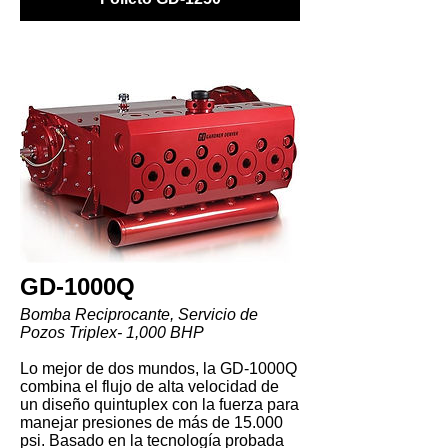
GD-1000Q
Bomba Reciprocante, Servicio de
Pozos Triplex- 1,000 BHP
Lo mejor de dos mundos, la GD-1000Q
combina el flujo de alta velocidad de
un diseño quintuplex con la fuerza para
manejar presiones de más de 15.000
psi. Basado en la tecnología probada