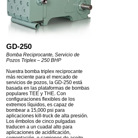
GD-250
Bomba Reciprocante, Servicio de
Pozos Triplex – 250 BHP
Nuestra bomba triplex reciprocante
más reciente para el mercado de
servicios de pozos, la GD-250 está
basada en las plataformas de bombas
populares TEE y THE. Con
configuraciones flexibles de los
extremos líquidos, es capaz de
bombear a 15,000 psi para
aplicaciones kill-truck de alta presión.
Los émbolos de cinco pulgadas
traducen a un cuadal alto para
aplicaciones de acidificación,
cementación, o camiones de aceite