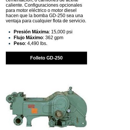
caliente. Configuraciones opcionales
para motor eléctrico o motor diesel
hacen que la bomba GD-250 sea una
ventaja para cualquier flota de servicio.
Presión Máxima
: 15,000 psi
Flujo Máximo
: 362 gpm
Peso
: 4,490 lbs.
Folleto GD-250