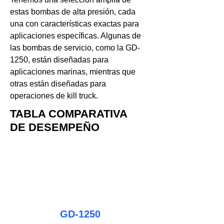
estas bombas de alta presión, cada
una con características exactas para
aplicaciones específicas. Algunas de
las bombas de servicio, como la GD-
1250, están diseñadas para
aplicaciones marinas, mientras que
otras están diseñadas para
operaciones de kill truck.
TABLA COMPARATIVA
DE DESEMPEÑO
GD-1250