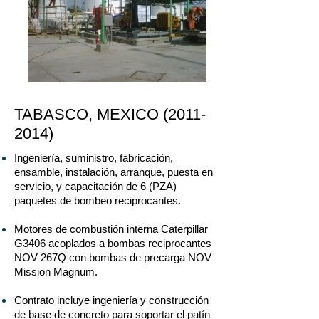
TABASCO, MEXICO
(2011-
2014)
Ingeniería, suministro, fabricación,
ensamble, instalación, arranque, puesta en
servicio, y capacitación de 6 (PZA)
paquetes de bombeo reciprocantes.
Motores de combustión interna Caterpillar
G3406 acoplados a bombas reciprocantes
NOV 267Q con bombas de precarga NOV
Mission Magnum.
Contrato incluye ingeniería y construcción
de base de concreto para soportar el patín