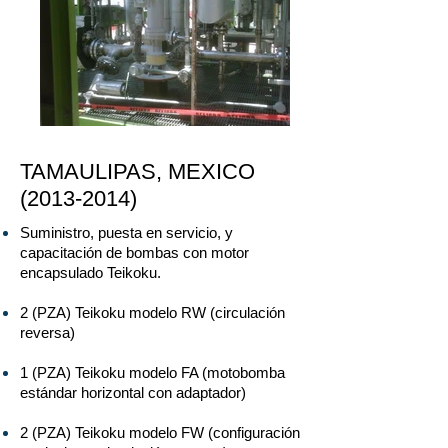
TAMAULIPAS, MEXICO
(2013-2014)
Suministro, puesta en servicio, y
capacitación de bombas con motor
encapsulado Teikoku.
2 (PZA) Teikoku modelo RW (circulación
reversa)
1 (PZA) Teikoku modelo FA (motobomba
estándar horizontal con adaptador)
2 (PZA) Teikoku modelo FW (configuración