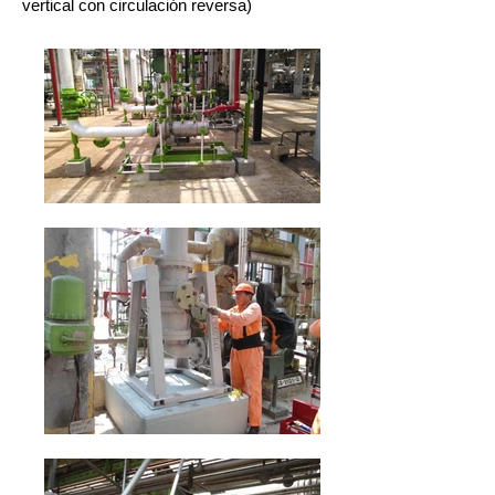
vertical con circulación reversa)