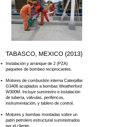
TABASCO, MEXICO (2013)
Instalación y arranque de 2 (PZA)
paquetes de bombeo reciprocantes.
Motores de combustión interna Caterpillar
G3406 acoplados a bombas Weatherford
W300M. Incluye suministro e instalación
de tubería, válvulas, periféricos,
instrumentación, y tablero de control.
Motores y bombas montadas sobre un
patín petrolero estructural suministrados
por el cliente.