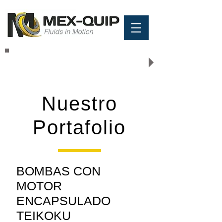
COTIZACIÓN
Nuestro
Portafolio
BOMBAS CON
MOTOR
ENCAPSULADO
TEIKOKU