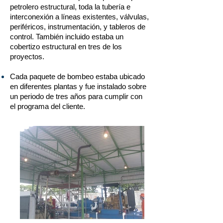
petrolero estructural, toda la tubería e
interconexión a líneas existentes, válvulas,
periféricos, instrumentación, y tableros de
control. También incluido estaba un
cobertizo estructural en tres de los
proyectos.
Cada paquete de bombeo estaba ubicado
en diferentes plantas y fue instalado sobre
un periodo de tres años para cumplir con
el programa del cliente.