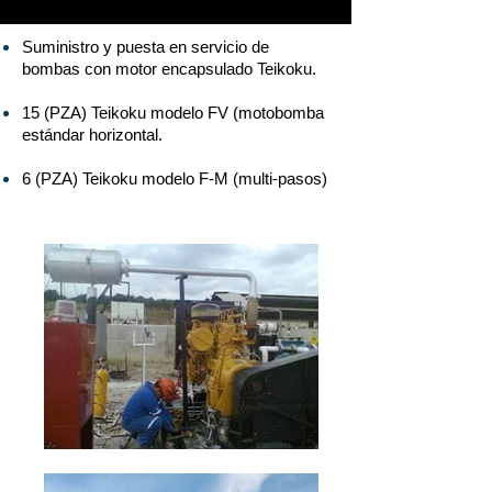
Suministro y puesta en servicio de
bombas con motor encapsulado Teikoku.
15 (PZA) Teikoku modelo FV (motobomba
estándar horizontal.
6 (PZA) Teikoku modelo F-M (multi-pasos)