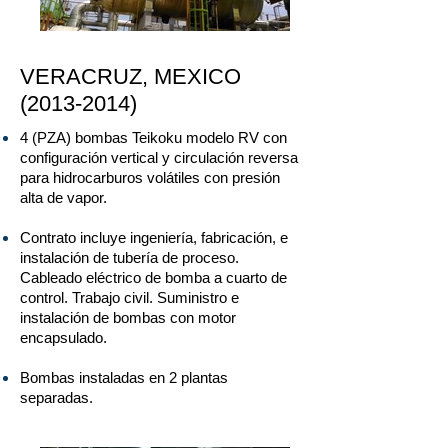
VERACRUZ, MEXICO
(2013-2014)
4 (PZA) bombas Teikoku modelo RV con
configuración vertical y circulación reversa
para hidrocarburos volátiles con presión
alta de vapor.
Contrato incluye ingeniería, fabricación, e
instalación de tubería de proceso.
Cableado eléctrico de bomba a cuarto de
control. Trabajo civil. Suministro e
instalación de bombas con motor
encapsulado.
Bombas instaladas en 2 plantas
separadas.