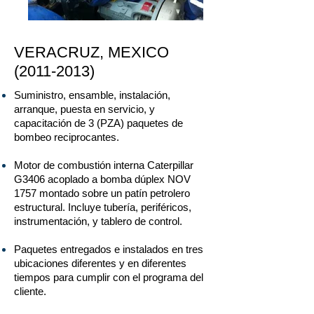
VERACRUZ, MEXICO
(2011-2013)
Suministro, ensamble, instalación,
arranque, puesta en servicio, y
capacitación de 3 (PZA) paquetes de
bombeo reciprocantes.
Motor de combustión interna Caterpillar
G3406 acoplado a bomba dúplex NOV
1757 montado sobre un patín petrolero
estructural. Incluye tubería, periféricos,
instrumentación, y tablero de control.
Paquetes entregados e instalados en tres
ubicaciones diferentes y en diferentes
tiempos para cumplir con el programa del
cliente.