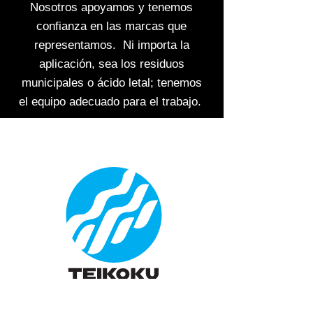
Nosotros apoyamos y tenemos
confianza en las marcas que
representamos. Ni importa la
aplicación, sea los residuos
municipales o ácido letal; tenemos
el equipo adecuado para el trabajo.